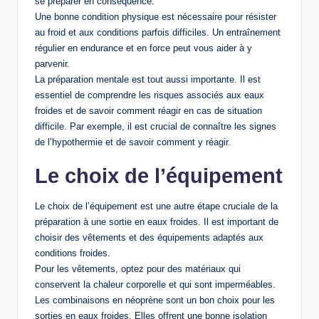
se préparer en conséquence.
Une bonne condition physique est nécessaire pour résister
au froid et aux conditions parfois difficiles. Un entraînement
régulier en endurance et en force peut vous aider à y
parvenir.
La préparation mentale est tout aussi importante. Il est
essentiel de comprendre les risques associés aux eaux
froides et de savoir comment réagir en cas de situation
difficile. Par exemple, il est crucial de connaître les signes
de l’hypothermie et de savoir comment y réagir.
Le choix de l’équipement
Le choix de l’équipement est une autre étape cruciale de la
préparation à une sortie en eaux froides. Il est important de
choisir des vêtements et des équipements adaptés aux
conditions froides.
Pour les vêtements, optez pour des matériaux qui
conservent la chaleur corporelle et qui sont imperméables.
Les combinaisons en néoprène sont un bon choix pour les
sorties en eaux froides. Elles offrent une bonne isolation