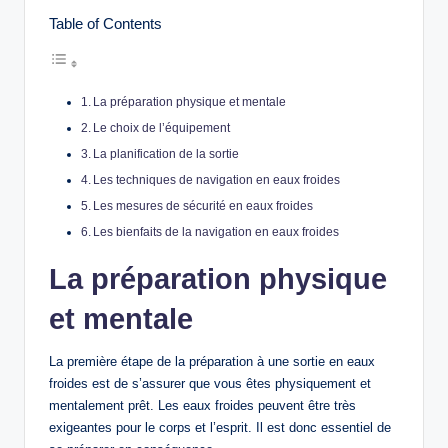
Table of Contents
La préparation physique et mentale
Le choix de l’équipement
La planification de la sortie
Les techniques de navigation en eaux froides
Les mesures de sécurité en eaux froides
Les bienfaits de la navigation en eaux froides
La préparation physique
et mentale
La première étape de la préparation à une sortie en eaux
froides est de s’assurer que vous êtes physiquement et
mentalement prêt. Les eaux froides peuvent être très
exigeantes pour le corps et l’esprit. Il est donc essentiel de