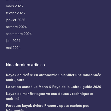
mars 2025
février 2025
janvier 2025
octobre 2024
septembre 2024
juin 2024
mai 2024
Nos derniers articles
Kayak de rivière en autonomie : planifier une randonnée
multi-jours
Location canoë Le Mans & Pays de la Loire : guide 2026
Kayak de mer Bretagne vs eau douce : technique et
stabilité
Parcours kayak rivière France : spots cachés peu
fréquentés