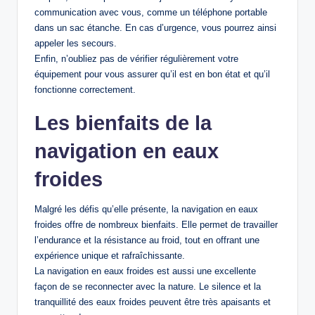
communication avec vous, comme un téléphone portable
dans un sac étanche. En cas d’urgence, vous pourrez ainsi
appeler les secours.
Enfin, n’oubliez pas de vérifier régulièrement votre
équipement pour vous assurer qu’il est en bon état et qu’il
fonctionne correctement.
Les bienfaits de la
navigation en eaux
froides
Malgré les défis qu’elle présente, la navigation en eaux
froides offre de nombreux bienfaits. Elle permet de travailler
l’endurance et la résistance au froid, tout en offrant une
expérience unique et rafraîchissante.
La navigation en eaux froides est aussi une excellente
façon de se reconnecter avec la nature. Le silence et la
tranquillité des eaux froides peuvent être très apaisants et