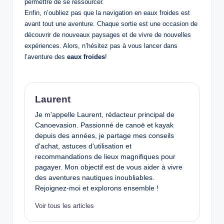
permettre de se ressourcer.
Enfin, n’oubliez pas que la navigation en eaux froides est
avant tout une aventure. Chaque sortie est une occasion de
découvrir de nouveaux paysages et de vivre de nouvelles
expériences. Alors, n’hésitez pas à vous lancer dans
l’aventure des
eaux froides
!
Laurent
Je m'appelle Laurent, rédacteur principal de
Canoevasion. Passionné de canoë et kayak
depuis des années, je partage mes conseils
d'achat, astuces d'utilisation et
recommandations de lieux magnifiques pour
pagayer. Mon objectif est de vous aider à vivre
des aventures nautiques inoubliables.
Rejoignez-moi et explorons ensemble !
Voir tous les articles