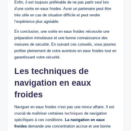
Enfin, il est toujours préférable de ne pas partir seul lors
d’une sortie en eaux froides. Avoir un partenaire peut être
très utile en cas de situation difficile et peut rendre
l’expérience plus agréable.
En conclusion, une sortie en eaux froides nécessite une
préparation minutieuse et une bonne connaissance des
mesures de sécurité. En suivant ces conseils, vous pourrez
profiter pleinement de votre aventure en eaux froides tout en
garantissant votre sécurité.
Les techniques de
navigation en eaux
froides
Naviguer en eaux froides n’est pas une mince affaire. Il est
crucial de maîtriser certaines
techniques
de navigation
spécifiques à ces conditions.
La navigation en eaux
froides
demande une concentration accrue et une bonne