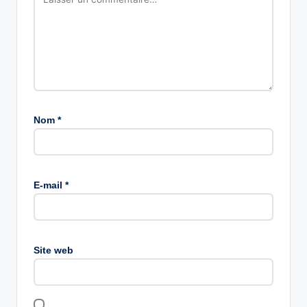
Nom
*
E-mail
*
Site web