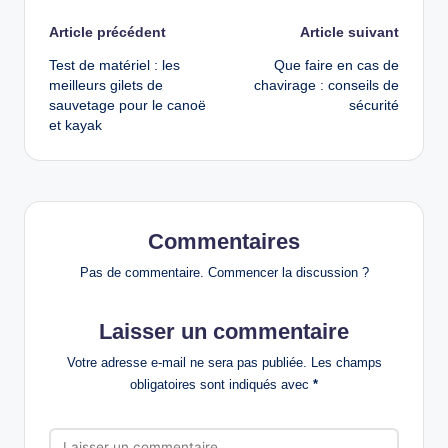
Post
Article précédent
Article suivant
Test de matériel : les
Que faire en cas de
navigation
meilleurs gilets de
chavirage : conseils de
sauvetage pour le canoë
sécurité
et kayak
Commentaires
Pas de commentaire. Commencer la discussion ?
Laisser un commentaire
Votre adresse e-mail ne sera pas publiée.
Les champs
obligatoires sont indiqués avec
*