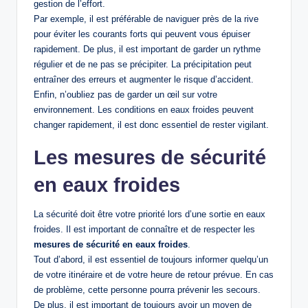
gestion de l’effort.
Par exemple, il est préférable de naviguer près de la rive
pour éviter les courants forts qui peuvent vous épuiser
rapidement. De plus, il est important de garder un rythme
régulier et de ne pas se précipiter. La précipitation peut
entraîner des erreurs et augmenter le risque d’accident.
Enfin, n’oubliez pas de garder un œil sur votre
environnement. Les conditions en eaux froides peuvent
changer rapidement, il est donc essentiel de rester vigilant.
Les mesures de sécurité
en eaux froides
La sécurité doit être votre priorité lors d’une sortie en eaux
froides. Il est important de connaître et de respecter les
mesures de sécurité en eaux froides
.
Tout d’abord, il est essentiel de toujours informer quelqu’un
de votre itinéraire et de votre heure de retour prévue. En cas
de problème, cette personne pourra prévenir les secours.
De plus, il est important de toujours avoir un moyen de