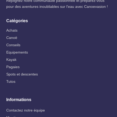
Rejoignez notre communauté passionnée et préparez-vous
pour des aventures inoubliables sur l'eau avec Canoevasion !
Catégories
Achats
Canoë
Conseils
Equipements
Kayak
Pagaies
Spots et descentes
Tutos
Informations
Contactez notre équipe