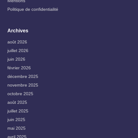
Mentions
Politique de confidentialité
Archives
août 2026
juillet 2026
juin 2026
février 2026
décembre 2025
novembre 2025
octobre 2025
août 2025
juillet 2025
juin 2025
mai 2025
avril 2025