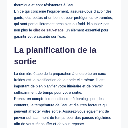
thermique et sont résistantes à l’eau.
En ce qui concerne l’équipement, assurez-vous d’avoir des
gants, des bottes et un bonnet pour protéger les extrémités,
qui sont particulièrement sensibles au froid. N’oubliez pas
non plus le
gilet de sauvetage
, un élément essentiel pour
garantir votre sécurité sur l’eau.
La planification de la
sortie
La dernière étape de la préparation à une sortie en eaux
froides est la planification de la sortie elle-même. Il est
important de bien planifier votre itinéraire et de prévoir
suffisamment de temps pour votre sortie.
Prenez en compte les conditions météorologiques, les
courants, la température de l’eau et d’autres facteurs qui
peuvent affecter votre sortie. Assurez-vous également de
prévoir suffisamment de temps pour des pauses régulières
afin de vous réchauffer et de vous reposer.