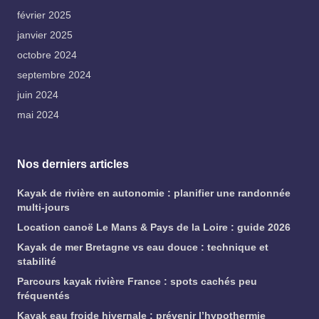
février 2025
janvier 2025
octobre 2024
septembre 2024
juin 2024
mai 2024
Nos derniers articles
Kayak de rivière en autonomie : planifier une randonnée
multi-jours
Location canoë Le Mans & Pays de la Loire : guide 2026
Kayak de mer Bretagne vs eau douce : technique et
stabilité
Parcours kayak rivière France : spots cachés peu
fréquentés
Kayak eau froide hivernale : prévenir l’hypothermie