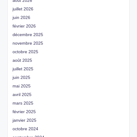
août 2026
juillet 2026
juin 2026
février 2026
décembre 2025
novembre 2025
octobre 2025
août 2025
juillet 2025
juin 2025
mai 2025
avril 2025
mars 2025
février 2025
janvier 2025
octobre 2024