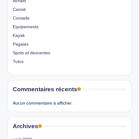
Achats
Canoë
Conseils
Equipements
Kayak
Pagaies
Spots et descentes
Tutos
Commentaires récents
Aucun commentaire à afficher.
Archives