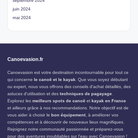
septembre 2024
juin 2024
mai 2024
Canoevasion.fr
Canoevasion est votre destination incontournable pour tout ce
qui concerne
le canoë et le kayak
. Que vous soyez débutant
ou expert, nous vous offrons des conseils d'achat détaillés, des
astuces d'utilisation et des
techniques de pagayage
.
Explorez les
meilleurs spots de canoë
et
kayak en France
et ailleurs grâce à nos recommandations. Notre objectif est de
vous aider à choisir le
bon équipement
, à améliorer vos
compétences et à découvrir de nouveaux lieux magnifiques.
Rejoignez notre communauté passionnée et préparez-vous
pour des aventures inoubliables sur l'eau avec Canoevasion !