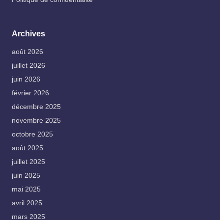
Archives
août 2026
juillet 2026
juin 2026
février 2026
décembre 2025
novembre 2025
octobre 2025
août 2025
juillet 2025
juin 2025
mai 2025
avril 2025
mars 2025