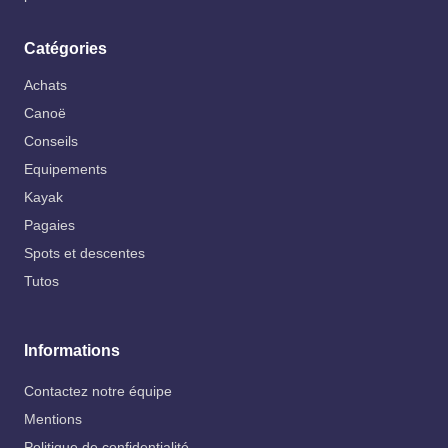
Catégories
Achats
Canoë
Conseils
Equipements
Kayak
Pagaies
Spots et descentes
Tutos
Informations
Contactez notre équipe
Mentions
Politique de confidentialité