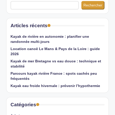
Rechercher
Articles récents
Kayak de rivière en autonomie : planifier une
randonnée multi-jours
Location canoë Le Mans & Pays de la Loire : guide
2026
Kayak de mer Bretagne vs eau douce : technique et
stabilité
Parcours kayak rivière France : spots cachés peu
fréquentés
Kayak eau froide hivernale : prévenir l’hypothermie
Catégories