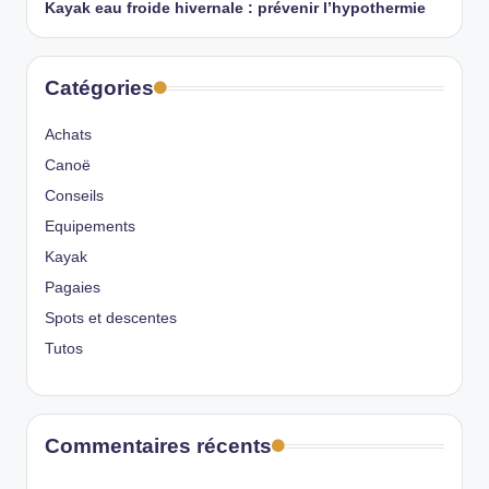
Kayak eau froide hivernale : prévenir l’hypothermie
Catégories
Achats
Canoë
Conseils
Equipements
Kayak
Pagaies
Spots et descentes
Tutos
Commentaires récents