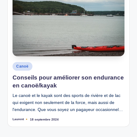
Posted
Canoë
in
Conseils pour améliorer son endurance
en canoë/kayak
Le canoë et le kayak sont des sports de rivière et de lac
qui exigent non seulement de la force, mais aussi de
l'endurance. Que vous soyez un pagayeur occasionnel…
Laurent
18 septembre 2024
Ecrit
par