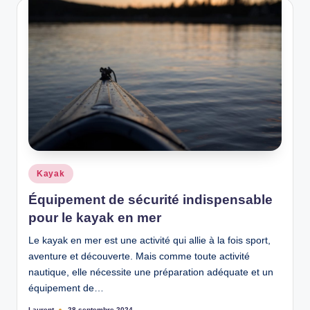
Posted
Kayak
in
Équipement de sécurité indispensable
pour le kayak en mer
Le kayak en mer est une activité qui allie à la fois sport,
aventure et découverte. Mais comme toute activité
nautique, elle nécessite une préparation adéquate et un
équipement de…
Laurent
28 septembre 2024