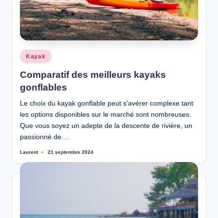
Posted
Kayak
in
Comparatif des meilleurs kayaks
gonflables
Le choix du kayak gonflable peut s'avérer complexe tant
les options disponibles sur le marché sont nombreuses.
Que vous soyez un adepte de la descente de rivière, un
passionné de…
Laurent
21 septembre 2024
Ecrit
par