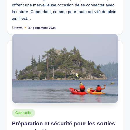
offrent une merveilleuse occasion de se connecter avec
la nature. Cependant, comme pour toute activité de plein
air, il est…
Laurent
27 septembre 2024
Ecrit
par
Posted
Conseils
in
Préparation et sécurité pour les sorties