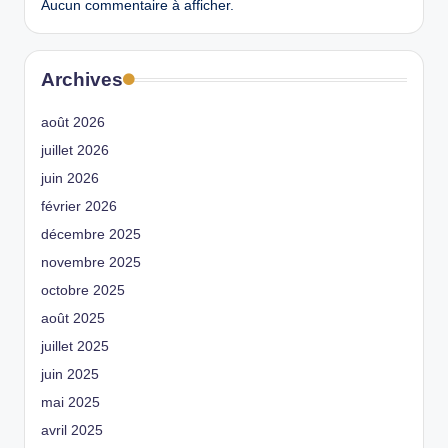
Aucun commentaire à afficher.
Archives
août 2026
juillet 2026
juin 2026
février 2026
décembre 2025
novembre 2025
octobre 2025
août 2025
juillet 2025
juin 2025
mai 2025
avril 2025