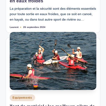
en eaux froides
La préparation et la sécurité sont des éléments essentiels
pour toute sortie en eaux froides, que ce soit en canoë,
en kayak, ou dans tout autre sport de rivière ou…
Laurent
26 septembre 2024
Ecrit
par
Posted
Equipements
in