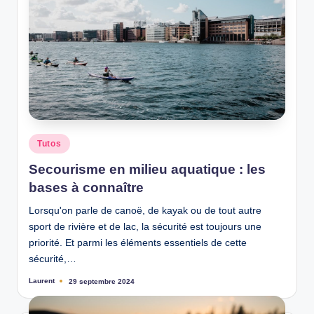
Posted
Tutos
in
Secourisme en milieu aquatique : les
bases à connaître
Lorsqu'on parle de canoë, de kayak ou de tout autre
sport de rivière et de lac, la sécurité est toujours une
priorité. Et parmi les éléments essentiels de cette
sécurité,…
Laurent
29 septembre 2024
Ecrit
par