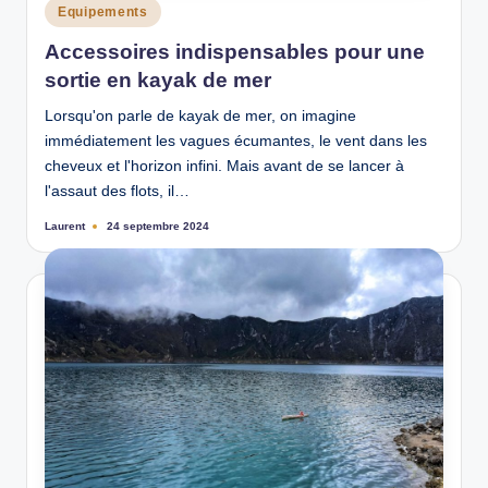
Posted
Equipements
in
Accessoires indispensables pour une
sortie en kayak de mer
Lorsqu'on parle de kayak de mer, on imagine
immédiatement les vagues écumantes, le vent dans les
cheveux et l'horizon infini. Mais avant de se lancer à
l'assaut des flots, il…
Laurent
24 septembre 2024
Ecrit
par