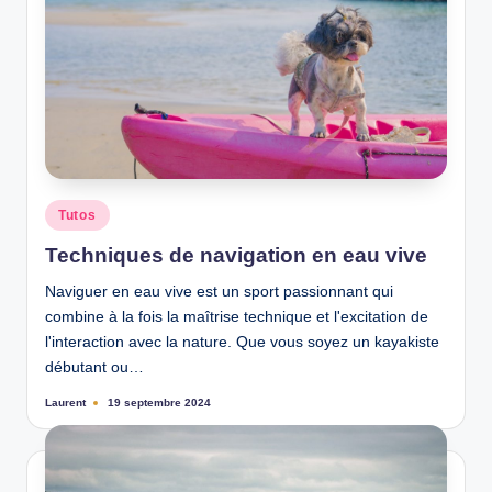
Posted
Tutos
in
Techniques de navigation en eau vive
Naviguer en eau vive est un sport passionnant qui
combine à la fois la maîtrise technique et l'excitation de
l'interaction avec la nature. Que vous soyez un kayakiste
débutant ou…
Laurent
19 septembre 2024
Ecrit
par