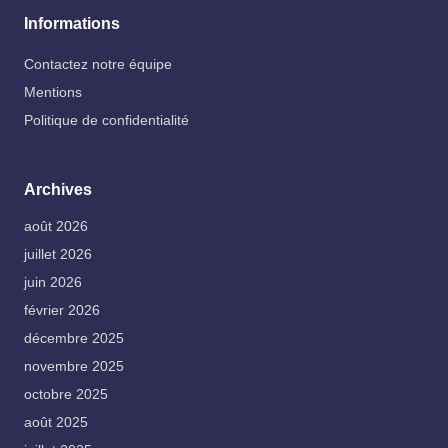
Informations
Contactez notre équipe
Mentions
Politique de confidentialité
Archives
août 2026
juillet 2026
juin 2026
février 2026
décembre 2025
novembre 2025
octobre 2025
août 2025