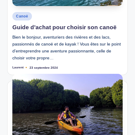
Posted
Canoë
in
Guide d’achat pour choisir son canoë
Bien le bonjour, aventuriers des rivières et des lacs,
passionnés de canoë et de kayak ! Vous êtes sur le point
d'entreprendre une aventure passionnante, celle de
choisir votre propre…
Laurent
23 septembre 2024
Ecrit
par