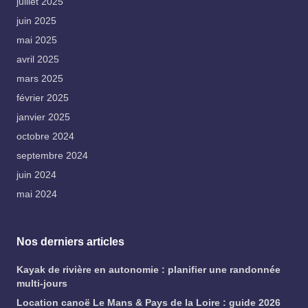
juillet 2025
juin 2025
mai 2025
avril 2025
mars 2025
février 2025
janvier 2025
octobre 2024
septembre 2024
juin 2024
mai 2024
Nos derniers articles
Kayak de rivière en autonomie : planifier une randonnée
multi-jours
Location canoë Le Mans & Pays de la Loire : guide 2026