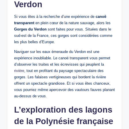
Verdon
Si vous êtes à la recherche d’une expérience de
canoë
transparent
en plein cœur de la nature sauvage, alors les
Gorges du Verdon
sont faites pour vous. Situées dans le
sud-est de la France, ces gorges sont considérées comme
les plus belles d’Europe.
Naviguer sur les eaux émeraude du Verdon est une
expérience inoubliable. Le canoë transparent vous permet
d’observer les truites et les écrevisses qui peuplent la
rivière
, tout en profitant du paysage spectaculaire des
gorges. Les falaises vertigineuses qui bordent la rivière
offrent un spectacle grandiose. Et si vous êtes chanceux,
vous pourriez même apercevoir des vautours fauves planant
au-dessus de vous.
L’exploration des lagons
de la Polynésie française