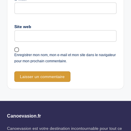
Site web
Enregistrer mon nom, mon e-mail et mon site dans le navigateur
pour mon prochain commentaire.
Canoevasion.fr
Canoevasion est votre destination incontournable pour tout ce