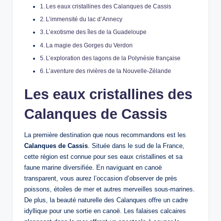
Les eaux cristallines des Calanques de Cassis
L’immensité du lac d’Annecy
L’exotisme des îles de la Guadeloupe
La magie des Gorges du Verdon
L’exploration des lagons de la Polynésie française
L’aventure des rivières de la Nouvelle-Zélande
Les eaux cristallines des
Calanques de Cassis
La première destination que nous recommandons est les
Calanques de Cassis
. Située dans le sud de la France,
cette région est connue pour ses eaux cristallines et sa
faune marine diversifiée. En naviguant en canoë
transparent, vous aurez l’occasion d’observer de près
poissons, étoiles de mer et autres merveilles sous-marines.
De plus, la beauté naturelle des Calanques offre un cadre
idyllique pour une sortie en canoë. Les falaises calcaires