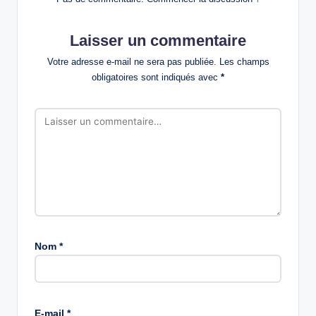
Laisser un commentaire
Votre adresse e-mail ne sera pas publiée.
Les champs
obligatoires sont indiqués avec
*
Nom
*
E-mail
*