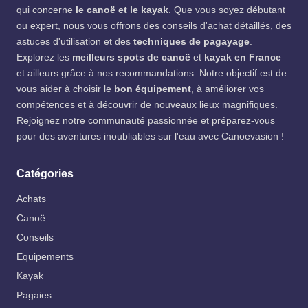
qui concerne
le canoë et le kayak
. Que vous soyez débutant
ou expert, nous vous offrons des conseils d'achat détaillés, des
astuces d'utilisation et des
techniques de pagayage
.
Explorez les
meilleurs spots de canoë
et
kayak en France
et ailleurs grâce à nos recommandations. Notre objectif est de
vous aider à choisir le
bon équipement
, à améliorer vos
compétences et à découvrir de nouveaux lieux magnifiques.
Rejoignez notre communauté passionnée et préparez-vous
pour des aventures inoubliables sur l'eau avec Canoevasion !
Catégories
Achats
Canoë
Conseils
Equipements
Kayak
Pagaies