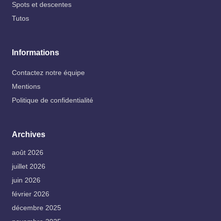
Spots et descentes
Tutos
Informations
Contactez notre équipe
Mentions
Politique de confidentialité
Archives
août 2026
juillet 2026
juin 2026
février 2026
décembre 2025