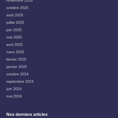
novembre 2025
octobre 2025
août 2025
juillet 2025
juin 2025
mai 2025
avril 2025
mars 2025
février 2025
janvier 2025
octobre 2024
septembre 2024
juin 2024
mai 2024
Nos derniers articles