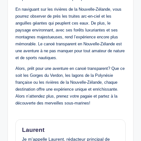
En naviguant sur les rivières de la Nouvelle-Zélande, vous
pourrez observer de près les truites arc-en-ciel et les
anguilles géantes qui peuplent ces eaux. De plus, le
paysage environnant, avec ses forêts luxuriantes et ses
montagnes majestueuses, rend l’expérience encore plus
mémorable. Le canoë transparent en Nouvelle-Zélande est
une aventure à ne pas manquer pour tout amateur de nature
et de sports nautiques.
Alors, prêt pour une aventure en canoë transparent? Que ce
soit les Gorges du Verdon, les lagons de la Polynésie
française ou les rivières de la Nouvelle-Zélande, chaque
destination offre une expérience unique et enrichissante.
Alors n’attendez plus, prenez votre pagaie et partez à la
découverte des merveilles sous-marines!
Laurent
Je m'appelle Laurent, rédacteur principal de