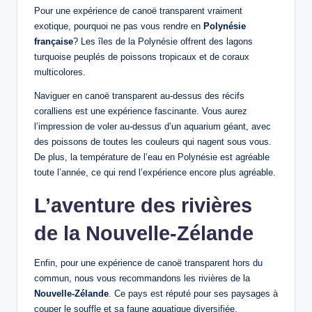
Pour une expérience de canoë transparent vraiment
exotique, pourquoi ne pas vous rendre en
Polynésie
française
? Les îles de la Polynésie offrent des lagons
turquoise peuplés de poissons tropicaux et de coraux
multicolores.
Naviguer en canoë transparent au-dessus des récifs
coralliens est une expérience fascinante. Vous aurez
l’impression de voler au-dessus d’un aquarium géant, avec
des poissons de toutes les couleurs qui nagent sous vous.
De plus, la température de l’eau en Polynésie est agréable
toute l’année, ce qui rend l’expérience encore plus agréable.
L’aventure des rivières
de la Nouvelle-Zélande
Enfin, pour une expérience de canoë transparent hors du
commun, nous vous recommandons les rivières de la
Nouvelle-Zélande
. Ce pays est réputé pour ses paysages à
couper le souffle et sa faune aquatique diversifiée.