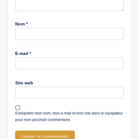
Nom
*
E-mail
*
Site web
Enregistrer mon nom, mon e-mail et mon site dans le navigateur
pour mon prochain commentaire.