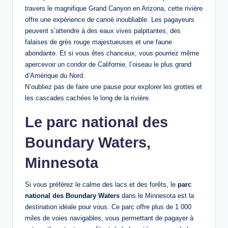
travers le magnifique Grand Canyon en Arizona, cette rivière
offre une expérience de canoë inoubliable. Les pagayeurs
peuvent s’attendre à des eaux vives palpitantes, des
falaises de grès rouge majestueuses et une faune
abondante. Et si vous êtes chanceux, vous pourriez même
apercevoir un condor de Californie, l’oiseau le plus grand
d’Amérique du Nord.
N’oubliez pas de faire une pause pour explorer les grottes et
les cascades cachées le long de la rivière.
Le parc national des
Boundary Waters,
Minnesota
Si vous préférez le calme des lacs et des forêts, le
parc
national des Boundary Waters
dans le Minnesota est la
destination idéale pour vous. Ce parc offre plus de 1 000
miles de voies navigables, vous permettant de pagayer à