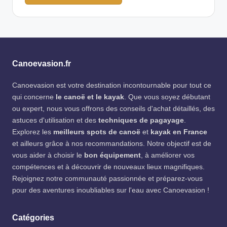
Canoevasion.fr
Canoevasion est votre destination incontournable pour tout ce
qui concerne
le canoë et le kayak
. Que vous soyez débutant
ou expert, nous vous offrons des conseils d'achat détaillés, des
astuces d'utilisation et des
techniques de pagayage
.
Explorez les
meilleurs spots de canoë
et
kayak en France
et ailleurs grâce à nos recommandations. Notre objectif est de
vous aider à choisir le
bon équipement
, à améliorer vos
compétences et à découvrir de nouveaux lieux magnifiques.
Rejoignez notre communauté passionnée et préparez-vous
pour des aventures inoubliables sur l'eau avec Canoevasion !
Catégories