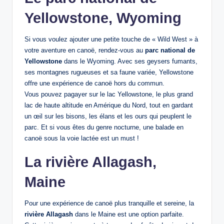
Yellowstone, Wyoming
Si vous voulez ajouter une petite touche de « Wild West » à
votre aventure en canoë, rendez-vous au
parc national de
Yellowstone
dans le Wyoming. Avec ses geysers fumants,
ses montagnes rugueuses et sa faune variée, Yellowstone
offre une expérience de canoë hors du commun.
Vous pouvez pagayer sur le lac Yellowstone, le plus grand
lac de haute altitude en Amérique du Nord, tout en gardant
un œil sur les bisons, les élans et les ours qui peuplent le
parc. Et si vous êtes du genre nocturne, une balade en
canoë sous la voie lactée est un must !
La rivière Allagash,
Maine
Pour une expérience de canoë plus tranquille et sereine, la
rivière Allagash
dans le Maine est une option parfaite.