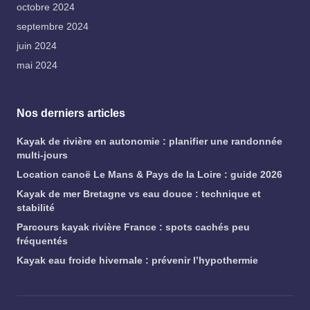
octobre 2024
septembre 2024
juin 2024
mai 2024
Nos derniers articles
Kayak de rivière en autonomie : planifier une randonnée
multi-jours
Location canoë Le Mans & Pays de la Loire : guide 2026
Kayak de mer Bretagne vs eau douce : technique et
stabilité
Parcours kayak rivière France : spots cachés peu
fréquentés
Kayak eau froide hivernale : prévenir l’hypothermie