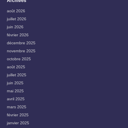
Archives
août 2026
juillet 2026
juin 2026
février 2026
décembre 2025
novembre 2025
octobre 2025
août 2025
juillet 2025
juin 2025
mai 2025
avril 2025
mars 2025
février 2025
janvier 2025