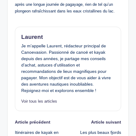
après une longue journée de pagayage, rien de tel qu’un
plongeon rafraîchissant dans les eaux cristallines du lac.
Laurent
Je m'appelle Laurent, rédacteur principal de
Canoevasion. Passionné de canoë et kayak
depuis des années, je partage mes conseils
d'achat, astuces d'utilisation et
recommandations de lieux magnifiques pour
pagayer. Mon objectif est de vous aider à vivre
des aventures nautiques inoubliables.
Rejoignez-moi et explorons ensemble !
Voir tous les articles
Post
Article précédent
Article suivant
Itinéraires de kayak en
Les plus beaux fjords