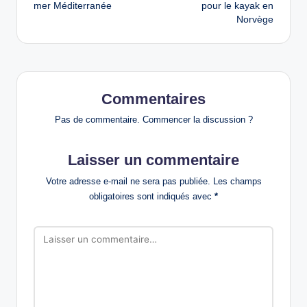
navigation
mer Méditerranée
pour le kayak en
Norvège
Commentaires
Pas de commentaire. Commencer la discussion ?
Laisser un commentaire
Votre adresse e-mail ne sera pas publiée.
Les champs
obligatoires sont indiqués avec
*