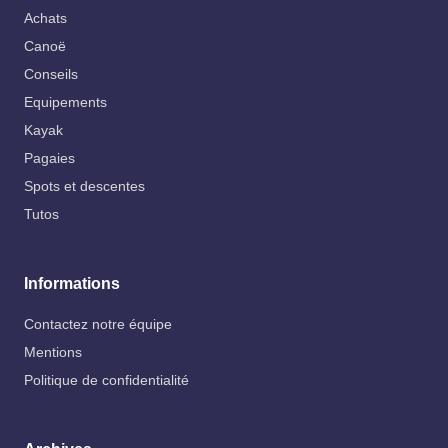
Achats
Canoë
Conseils
Equipements
Kayak
Pagaies
Spots et descentes
Tutos
Informations
Contactez notre équipe
Mentions
Politique de confidentialité