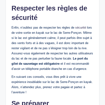
Respecter les règles de
sécurité
Enfin, n’oubliez pas de respecter les règles de
sécurité
lors
de votre sortie en kayak sur le lac de Serre-Ponçon. Même
si le lac est généralement calme, il peut parfois être sujet à
des vents forts et à des vagues, il est donc important de
rester vigilant et de ne pas s’éloigner trop loin de la rive.
Assurez-vous également de respecter les autres utilisateurs
du lac et de ne pas perturber la faune locale.
Le port du
gilet de sauvetage est obligatoire
et il est recommandé
d’avoir un téléphone portable étanche en cas d’urgence.
En suivant ces conseils, vous êtes prêt à vivre une
expérience inoubliable sur le lac de Serre-Ponçon en kayak.
Alors, n’attendez plus, prenez votre pagaie et partez à
l’aventure !
Se préparer