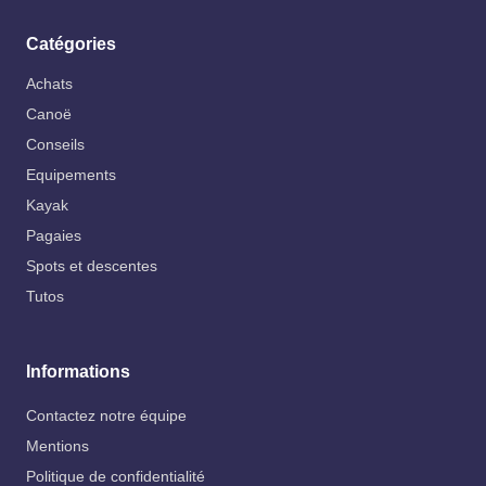
Catégories
Achats
Canoë
Conseils
Equipements
Kayak
Pagaies
Spots et descentes
Tutos
Informations
Contactez notre équipe
Mentions
Politique de confidentialité