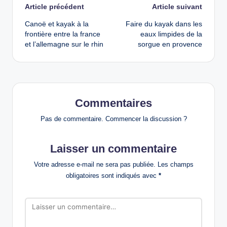
Post
Article précédent
Article suivant
Canoë et kayak à la
Faire du kayak dans les
navigation
frontière entre la france
eaux limpides de la
et l’allemagne sur le rhin
sorgue en provence
Commentaires
Pas de commentaire. Commencer la discussion ?
Laisser un commentaire
Votre adresse e-mail ne sera pas publiée.
Les champs
obligatoires sont indiqués avec
*