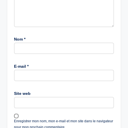
Nom
*
E-mail
*
Site web
Enregistrer mon nom, mon e-mail et mon site dans le navigateur
pour mon prochain commentaire.