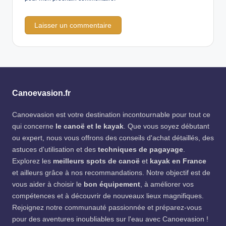
Canoevasion.fr
Canoevasion est votre destination incontournable pour tout ce
qui concerne
le canoë et le kayak
. Que vous soyez débutant
ou expert, nous vous offrons des conseils d'achat détaillés, des
astuces d'utilisation et des
techniques de pagayage
.
Explorez les
meilleurs spots de canoë
et
kayak en France
et ailleurs grâce à nos recommandations. Notre objectif est de
vous aider à choisir le
bon équipement
, à améliorer vos
compétences et à découvrir de nouveaux lieux magnifiques.
Rejoignez notre communauté passionnée et préparez-vous
pour des aventures inoubliables sur l'eau avec Canoevasion !