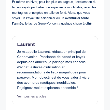
Et même en hiver, pour les plus courageux, l’exploration du
lac en kayak peut être une expérience inoubliable, avec les
montagnes enneigées en toile de fond. Alors, que vous
soyez un kayakiste saisonnier ou un
aventurier toute
l’année
, le lac de Serre-Ponçon a quelque chose à offrir.
Laurent
Je m'appelle Laurent, rédacteur principal de
Canoevasion. Passionné de canoë et kayak
depuis des années, je partage mes conseils
d'achat, astuces d'utilisation et
recommandations de lieux magnifiques pour
pagayer. Mon objectif est de vous aider à vivre
des aventures nautiques inoubliables.
Rejoignez-moi et explorons ensemble !
Voir tous les articles