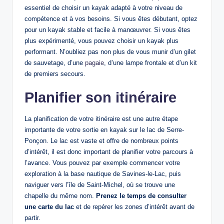
essentiel de choisir un kayak adapté à votre niveau de
compétence et à vos besoins. Si vous êtes débutant, optez
pour un kayak stable et facile à manœuvrer. Si vous êtes
plus expérimenté, vous pouvez choisir un kayak plus
performant. N’oubliez pas non plus de vous munir d’un gilet
de sauvetage, d’une
pagaie
, d’une lampe frontale et d’un kit
de premiers secours.
Planifier son itinéraire
La planification de votre itinéraire est une autre étape
importante de votre sortie en kayak sur le lac de Serre-
Ponçon. Le lac est vaste et offre de nombreux points
d’intérêt, il est donc important de planifier votre parcours à
l’avance. Vous pouvez par exemple commencer votre
exploration à la base nautique de Savines-le-Lac, puis
naviguer vers l’île de Saint-Michel, où se trouve une
chapelle du même nom.
Prenez le temps de consulter
une carte du lac
et de repérer les zones d’intérêt avant de
partir.