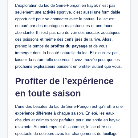
L’exploration du lac de Serre-Ponçon en kayak n’est pas
seulement une activité sportive, c’est aussi une formidable
opportunité pour se connecter avec la nature. Le lac est
entouré par des montagnes majestueuses et une faune
abondante. Il n’est pas rare de voir des oiseaux aquatiques,
des poissons et même des cerfs près de la rive. Alors,
prenez le temps de
profiter du paysage
et de vous
immerger dans la beauté naturelle du lac. Et n’oubliez pas,
laissez la nature telle que vous l’avez trouvée pour que les
prochains explorateurs puissent en profiter autant que vous.
Profiter de l’expérience
en toute saison
L’une des beautés du lac de Serre-Ponçon est qu’il offre une
expérience différente à chaque saison. En été, les eaux
chaudes et calmes sont parfaites pour une sortie en kayak
relaxante. Au printemps et à l’automne, le lac offre un
spectacle de couleurs avec les changements de feuillage.