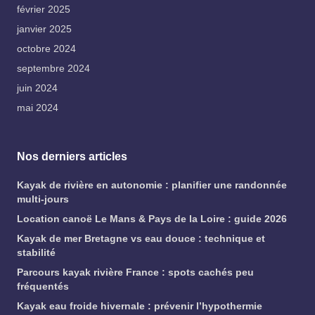
février 2025
janvier 2025
octobre 2024
septembre 2024
juin 2024
mai 2024
Nos derniers articles
Kayak de rivière en autonomie : planifier une randonnée
multi-jours
Location canoë Le Mans & Pays de la Loire : guide 2026
Kayak de mer Bretagne vs eau douce : technique et
stabilité
Parcours kayak rivière France : spots cachés peu
fréquentés
Kayak eau froide hivernale : prévenir l’hypothermie