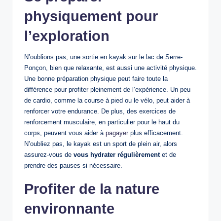
physiquement pour
l’exploration
N’oublions pas, une sortie en kayak sur le lac de Serre-
Ponçon, bien que relaxante, est aussi une activité physique.
Une bonne préparation physique peut faire toute la
différence pour profiter pleinement de l’expérience. Un peu
de cardio, comme la course à pied ou le vélo, peut aider à
renforcer votre endurance. De plus, des exercices de
renforcement musculaire, en particulier pour le haut du
corps, peuvent vous aider à
pagayer
plus efficacement.
N’oubliez pas, le kayak est un sport de plein air, alors
assurez-vous de
vous hydrater régulièrement
et de
prendre des pauses si nécessaire.
Profiter de la nature
environnante