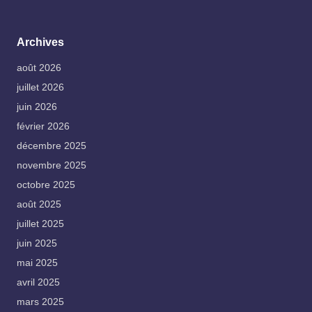
Archives
août 2026
juillet 2026
juin 2026
février 2026
décembre 2025
novembre 2025
octobre 2025
août 2025
juillet 2025
juin 2025
mai 2025
avril 2025
mars 2025