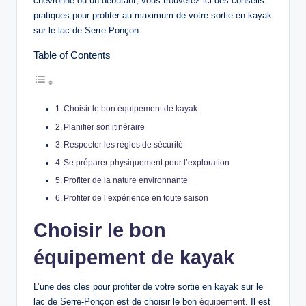
chevronné ou un débutant, vous trouverez ici des conseils
pratiques pour profiter au maximum de votre sortie en kayak
sur le lac de Serre-Ponçon.
Table of Contents
Choisir le bon équipement de kayak
Planifier son itinéraire
Respecter les règles de sécurité
Se préparer physiquement pour l’exploration
Profiter de la nature environnante
Profiter de l’expérience en toute saison
Choisir le bon
équipement de kayak
L’une des clés pour profiter de votre sortie en kayak sur le
lac de Serre-Ponçon est de choisir le bon
équipement
. Il est