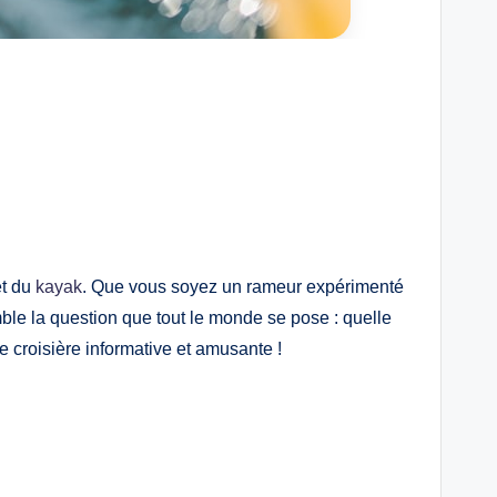
t du
kayak
. Que vous soyez un rameur expérimenté
mble la question que tout le monde se pose : quelle
 croisière informative et amusante !