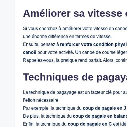
Améliorer sa vitesse
Si vous cherchez à améliorer votre vitesse en canoë,
une énorme différence en termes de vitesse.
Ensuite, pensez à
renforcer votre condition phys
canoë
pour votre activité. Un canoë de course léger
Rappelez-vous, la pratique rend parfait. Alors, cont
Techniques de pagay
La technique de pagayage est un facteur clé pour 
l’effort nécessaire.
Par exemple, la technique du
coup de pagaie en J
De plus, la technique du
coup de pagaie en balanc
Enfin, la technique du
coup de pagaie en C
est idé