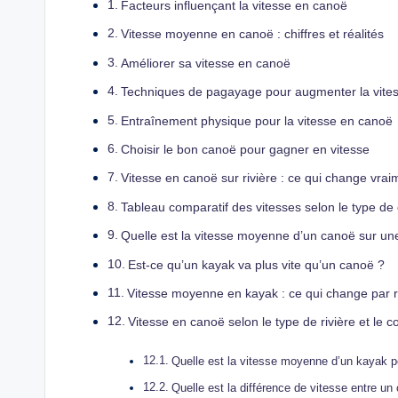
Facteurs influençant la vitesse en canoë
Vitesse moyenne en canoë : chiffres et réalités
Améliorer sa vitesse en canoë
Techniques de pagayage pour augmenter la vite
Entraînement physique pour la vitesse en canoë
Choisir le bon canoë pour gagner en vitesse
Vitesse en canoë sur rivière : ce qui change vrai
Tableau comparatif des vitesses selon le type de 
Quelle est la vitesse moyenne d’un canoë sur un
Est-ce qu’un kayak va plus vite qu’un canoë ?
Vitesse moyenne en kayak : ce qui change par 
Vitesse en canoë selon le type de rivière et le c
Quelle est la vitesse moyenne d’un kayak p
Quelle est la différence de vitesse entre un