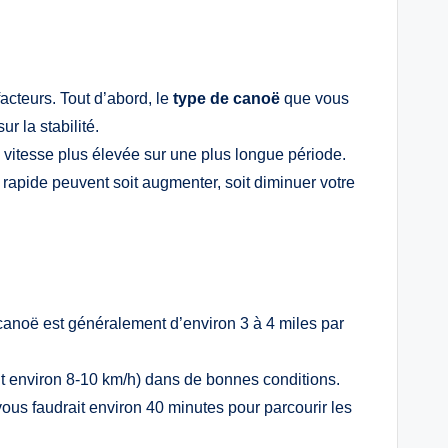
acteurs. Tout d’abord, le
type de canoë
que vous
r la stabilité.
vitesse plus élevée sur une plus longue période.
 rapide peuvent soit augmenter, soit diminuer votre
 canoë est généralement d’environ 3 à 4 miles par
it environ 8-10 km/h) dans de bonnes conditions.
us faudrait environ 40 minutes pour parcourir les