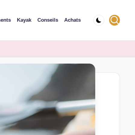
ents
Kayak
Conseils
Achats