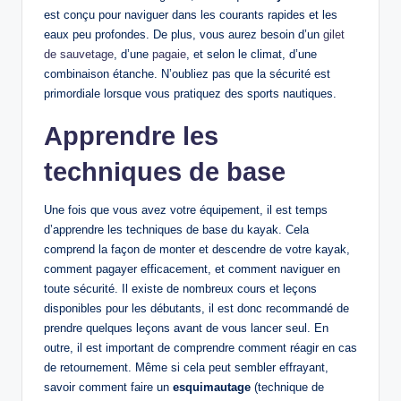
est conçu pour naviguer dans les courants rapides et les
eaux peu profondes. De plus, vous aurez besoin d’un
gilet
de sauvetage
, d’une
pagaie
, et selon le climat, d’une
combinaison étanche. N’oubliez pas que la sécurité est
primordiale lorsque vous pratiquez des sports nautiques.
Apprendre les
techniques de base
Une fois que vous avez votre équipement, il est temps
d’apprendre les techniques de base du kayak. Cela
comprend la façon de monter et descendre de votre kayak,
comment pagayer efficacement, et comment naviguer en
toute sécurité. Il existe de nombreux cours et leçons
disponibles pour les débutants, il est donc recommandé de
prendre quelques leçons avant de vous lancer seul. En
outre, il est important de comprendre comment réagir en cas
de retournement. Même si cela peut sembler effrayant,
savoir comment faire un
esquimautage
(technique de