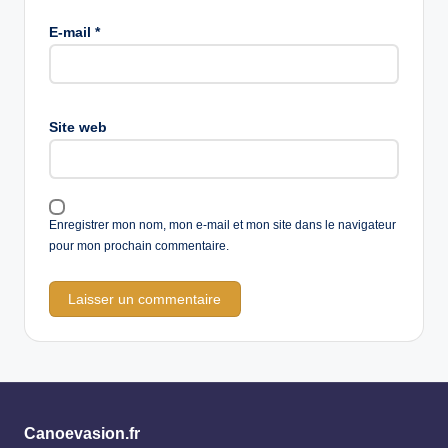
E-mail
*
Site web
Enregistrer mon nom, mon e-mail et mon site dans le navigateur
pour mon prochain commentaire.
Canoevasion.fr