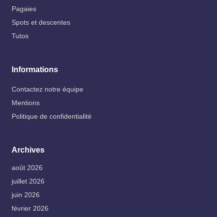
Pagaies
Spots et descentes
Tutos
Informations
Contactez notre équipe
Mentions
Politique de confidentialité
Archives
août 2026
juillet 2026
juin 2026
février 2026