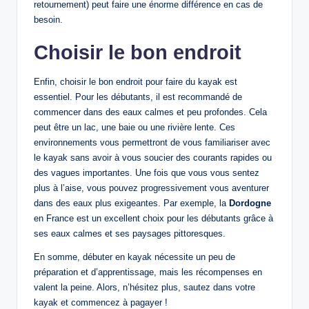
retournement) peut faire une énorme différence en cas de
besoin.
Choisir le bon endroit
Enfin, choisir le bon endroit pour faire du kayak est
essentiel. Pour les débutants, il est recommandé de
commencer dans des eaux calmes et peu profondes. Cela
peut être un lac, une baie ou une rivière lente. Ces
environnements vous permettront de vous familiariser avec
le kayak sans avoir à vous soucier des courants rapides ou
des vagues importantes. Une fois que vous vous sentez
plus à l’aise, vous pouvez progressivement vous aventurer
dans des eaux plus exigeantes. Par exemple, la
Dordogne
en France est un excellent choix pour les débutants grâce à
ses eaux calmes et ses paysages pittoresques.
En somme, débuter en kayak nécessite un peu de
préparation et d’apprentissage, mais les récompenses en
valent la peine. Alors, n’hésitez plus, sautez dans votre
kayak et commencez à pagayer !