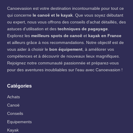
Canoevasion est votre destination incontournable pour tout ce
qui concerne
le canoë et le kayak
. Que vous soyez débutant
ou expert, nous vous offrons des conseils d'achat détaillés, des
astuces d'utilisation et des
techniques de pagayage
.
Explorez les
meilleurs spots de canoë
et
kayak en France
et ailleurs grâce à nos recommandations. Notre objectif est de
vous aider à choisir le
bon équipement
, à améliorer vos
compétences et à découvrir de nouveaux lieux magnifiques.
Rejoignez notre communauté passionnée et préparez-vous
pour des aventures inoubliables sur l'eau avec Canoevasion !
Catégories
Achats
Canoë
Conseils
Equipements
Kayak