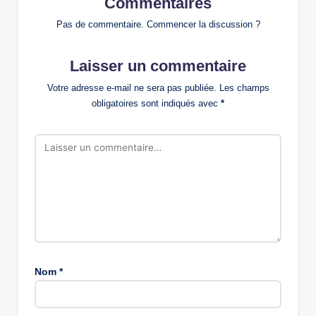
Commentaires
Pas de commentaire. Commencer la discussion ?
Laisser un commentaire
Votre adresse e-mail ne sera pas publiée.
Les champs
obligatoires sont indiqués avec
*
Nom
*