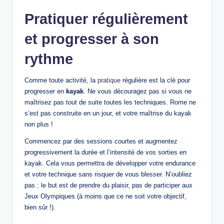
Pratiquer régulièrement
et progresser à son
rythme
Comme toute activité, la
pratique
régulière est la clé pour
progresser en
kayak
. Ne vous découragez pas si vous ne
maîtrisez pas tout de suite toutes les techniques. Rome ne
s’est pas construite en un jour, et votre maîtrise du kayak
non plus !
Commencez par des sessions courtes et augmentez
progressivement la durée et l’intensité de vos sorties en
kayak. Cela vous permettra de développer votre endurance
et votre technique sans risquer de vous blesser. N’oubliez
pas : le but est de prendre du plaisir, pas de participer aux
Jeux Olympiques (à moins que ce ne soit votre objectif,
bien sûr !).