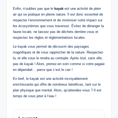
Enfin, n’oubliez pas que le
kayak
est une activité de plein
air qui se pratique en pleine nature. Il est donc essentiel de
respecter l’environnement et de minimiser votre impact sur
les écosystèmes que vous traversez. Évitez de déranger la
faune locale, ne laissez pas de déchets derrière vous et
respectez les règles et réglementations locales.
Le kayak vous permet de découvrir des paysages
magnifiques et de vous rapprocher de la nature. Respectez-
la, et elle vous le rendra au centuple. Après tout, sans elle,
pas de kayak ! Alors, prenez-en soin comme si votre pagaie
en dépendait… parce que c’est le cas !
En bref, le kayak est une activité incroyablement
enrichissante qui offre de nombreux bénéfices, tant sur le
plan physique que mental. Alors, qu’attendez-vous ? Il est
temps de vous jeter à l’eau !