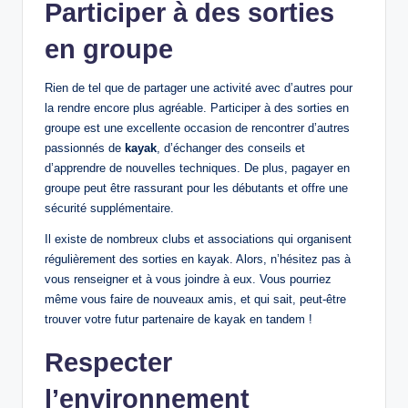
Participer à des sorties
en groupe
Rien de tel que de partager une activité avec d’autres pour
la rendre encore plus agréable. Participer à des sorties en
groupe est une excellente occasion de rencontrer d’autres
passionnés de
kayak
, d’échanger des conseils et
d’apprendre de nouvelles techniques. De plus, pagayer en
groupe peut être rassurant pour les débutants et offre une
sécurité supplémentaire.
Il existe de nombreux clubs et associations qui organisent
régulièrement des sorties en kayak. Alors, n’hésitez pas à
vous renseigner et à vous joindre à eux. Vous pourriez
même vous faire de nouveaux amis, et qui sait, peut-être
trouver votre futur partenaire de kayak en tandem !
Respecter
l’environnement