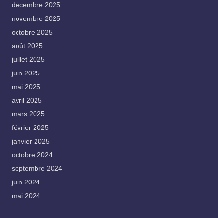
décembre 2025
novembre 2025
octobre 2025
août 2025
juillet 2025
juin 2025
mai 2025
avril 2025
mars 2025
février 2025
janvier 2025
octobre 2024
septembre 2024
juin 2024
mai 2024