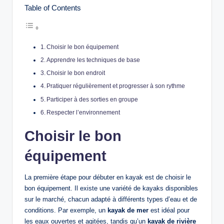
Table of Contents
Choisir le bon équipement
Apprendre les techniques de base
Choisir le bon endroit
Pratiquer régulièrement et progresser à son rythme
Participer à des sorties en groupe
Respecter l’environnement
Choisir le bon
équipement
La première étape pour débuter en kayak est de choisir le
bon équipement. Il existe une variété de kayaks disponibles
sur le marché, chacun adapté à différents types d’eau et de
conditions. Par exemple, un
kayak de mer
est idéal pour
les eaux ouvertes et agitées, tandis qu’un
kayak de rivière